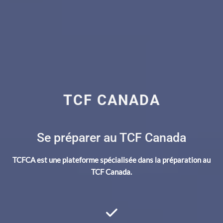
TCF CANADA
Se préparer au TCF Canada
TCFCA est une plateforme spécialisée dans la préparation au
TCF Canada.