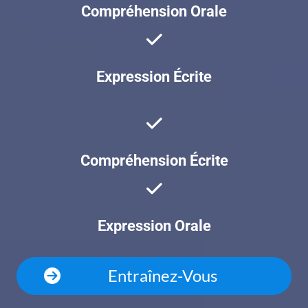
Compréhension Orale
Expression Écrite
Compréhension Écrite
Expression Orale
Entraînez-Vous