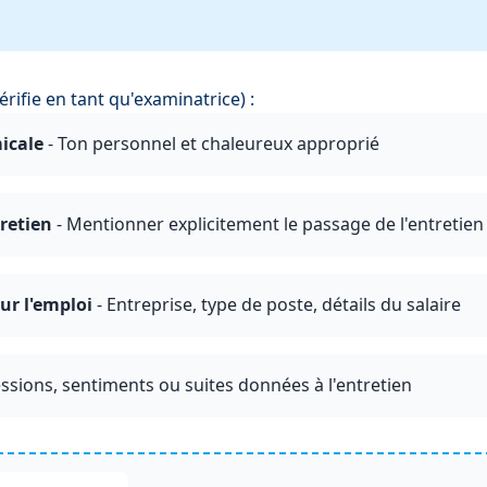
érifie en tant qu'examinatrice) :
icale
- Ton personnel et chaleureux approprié
tretien
- Mentionner explicitement le passage de l'entretien
ur l'emploi
- Entreprise, type de poste, détails du salaire
ssions, sentiments ou suites données à l'entretien