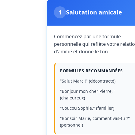
1
Salutation amicale
Commencez par une formule
personnelle qui reflète votre relati
d'amitié et donne le ton.
FORMULES RECOMMANDÉES
"Salut Marc !" (décontracté)
"Bonjour mon cher Pierre,"
(chaleureux)
"Coucou Sophie," (familier)
"Bonsoir Marie, comment vas-tu ?"
(personnel)