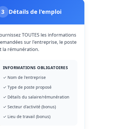
3
Détails de l'emploi
ournissez TOUTES les informations
emandées sur l'entreprise, le poste
t la rémunération.
INFORMATIONS OBLIGATOIRES
✓ Nom de l'entreprise
✓ Type de poste proposé
✓ Détails du salaire/rémunération
✓ Secteur d'activité (bonus)
✓ Lieu de travail (bonus)