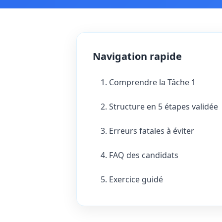
Navigation rapide
1. Comprendre la Tâche 1
2. Structure en 5 étapes validée
3. Erreurs fatales à éviter
4. FAQ des candidats
5. Exercice guidé