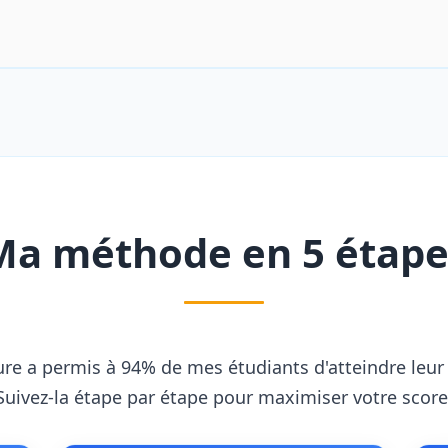
Ma méthode en 5 étape
ure a permis à 94% de mes étudiants d'atteindre leur 
Suivez-la étape par étape pour maximiser votre score